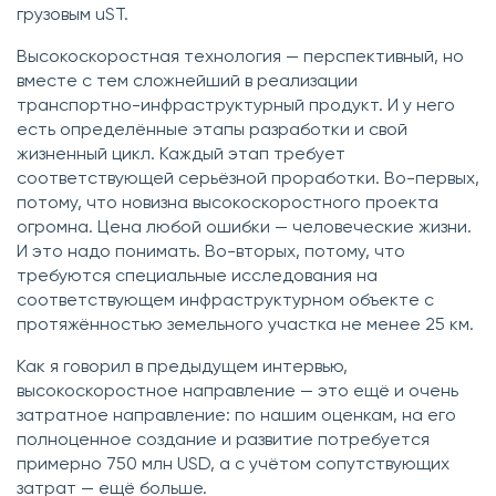
грузовым uST.
Высокоскоростная технология — перспективный, но
вместе с тем сложнейший в реализации
транспортно-инфраструктурный продукт. И у него
есть определённые этапы разработки и свой
жизненный цикл. Каждый этап требует
соответствующей серьёзной проработки. Во-первых,
потому, что новизна высокоскоростного проекта
огромна. Цена любой ошибки — человеческие жизни.
И это надо понимать. Во-вторых, потому, что
требуются специальные исследования на
соответствующем инфраструктурном объекте с
протяжённостью земельного участка не менее 25 км.
Как я говорил в предыдущем интервью,
высокоскоростное направление — это ещё и очень
затратное направление: по нашим оценкам, на его
полноценное создание и развитие потребуется
примерно 750 млн USD, а с учётом сопутствующих
затрат — ещё больше.