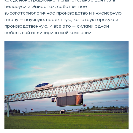
Беларуси и Эмиратах, собственное
высокотехнологичное производство и инженерную
школу — научную, проектную, конструкторскую и
производственную. И всё это — силами одной
небольшой инжиниринговой компании.