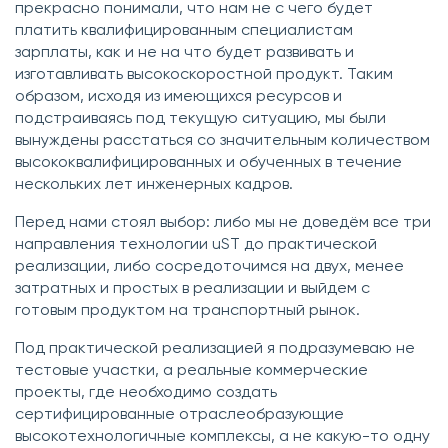
прекрасно понимали, что нам не с чего будет
платить квалифицированным специалистам
зарплаты, как и не на что будет развивать и
изготавливать высокоскоростной продукт. Таким
образом, исходя из имеющихся ресурсов и
подстраиваясь под текущую ситуацию, мы были
вынуждены расстаться со значительным количеством
высококвалифицированных и обученных в течение
нескольких лет инженерных кадров.
Перед нами стоял выбор: либо мы не доведём все три
направления технологии uST до практической
реализации, либо сосредоточимся на двух, менее
затратных и простых в реализации и выйдем с
готовым продуктом на транспортный рынок.
Под практической реализацией я подразумеваю не
тестовые участки, а реальные коммерческие
проекты, где необходимо создать
сертифицированные отраслеобразующие
высокотехнологичные комплексы, а не какую-то одну