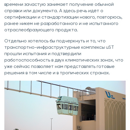
времени зачастую занимает получение обычной
справки или документа. А здесь речь идёт о
сертификации и стандартизации нового, повторюсь,
ранее никем не разработанного и не испытанного
отраслеобразующего продукта.
Отдельно хотелось бы подчеркнуть и то, что
транспортно-инфраструктурные комплексы uST
прошли испытания и подтвердили
работоспособность в двух климатических зонах, что
уже сейчас позволяет нам представлять готовые
решения в том числе и в тропических странах.