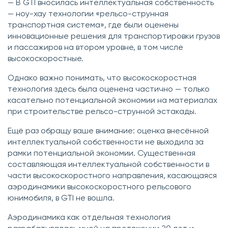
— В GTI вносилась интеллектуальная собственность
— ноу-хау технологии «рельсо-струнная
транспортная система», где были оценены
инновационные решения для транспортировки грузов
и пассажиров на втором уровне, в том числе
высокоскоростные.
Однако важно понимать, что высокоскоростная
технология здесь была оценена частично — только
касательно потенциальной экономии на материалах
при строительстве рельсо-струнной эстакады.
Ещё раз обращу ваше внимание: оценка внесённой
интеллектуальной собственности не выходила за
рамки потенциальной экономии. Существенная
составляющая интеллектуальной собственности в
части высокоскоростного направления, касающаяся
аэродинамики высокоскоростного рельсового
юнимобиля, в GTI не вошла.
Аэродинамика как отдельная технология