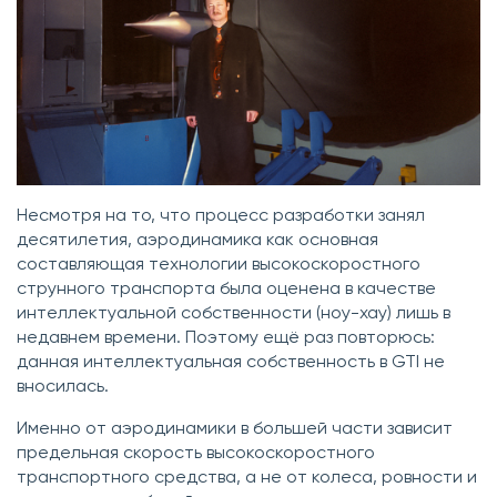
Несмотря на то, что процесс разработки занял
десятилетия, аэродинамика как основная
составляющая технологии высокоскоростного
струнного транспорта была оценена в качестве
интеллектуальной собственности (ноу-хау) лишь в
недавнем времени. Поэтому ещё раз повторюсь:
данная интеллектуальная собственность в GTI не
вносилась.
Именно от аэродинамики в большей части зависит
предельная скорость высокоскоростного
транспортного средства, а не от колеса, ровности и