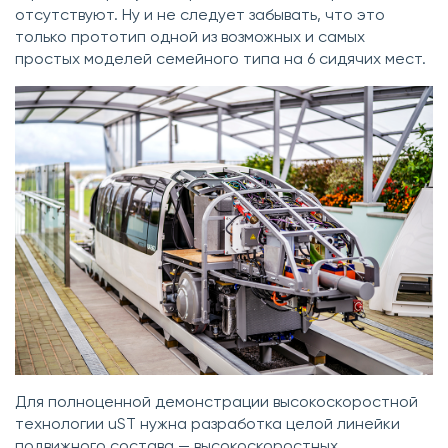
отсутствуют. Ну и не следует забывать, что это
только прототип одной из возможных и самых
простых моделей семейного типа на 6 сидячих мест.
Для полноценной демонстрации высокоскоростной
технологии uST нужна разработка целой линейки
подвижного состава — высокоскоростных