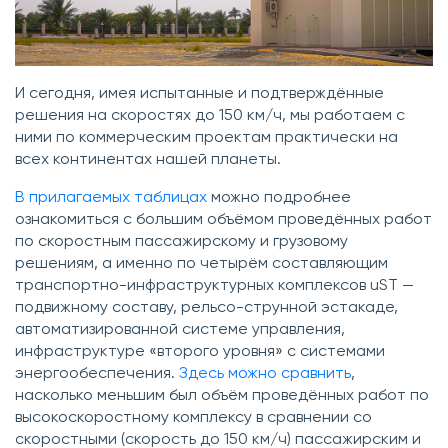
И сегодня, имея испытанные и подтверждённые
решения на скоростях до 150 км/ч, мы работаем с
ними по коммерческим проектам практически на
всех континентах нашей планеты.
В прилагаемых таблицах
можно подробнее
ознакомиться с большим объёмом проведённых работ
по скоростным пассажирскому и грузовому
решениям, а именно по четырём составляющим
транспортно-инфраструктурных комплексов uST —
подвижному составу, рельсо-струнной эстакаде,
автоматизированной системе управления,
инфраструктуре «второго уровня» с системами
энергообеспечения.
Здесь можно сравнить
,
насколько меньшим был объём проведённых работ по
высокоскоростному комплексу в сравнении со
скоростными (скорость до 150 км/ч) пассажирским и