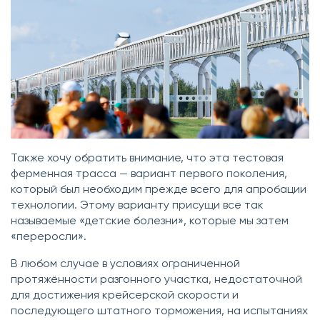
Также хочу обратить внимание, что эта тестовая
ферменная трасса — вариант первого поколения,
который был необходим прежде всего для апробации
технологии. Этому варианту присущи все так
называемые «детские болезни», которые мы затем
«переросли».
В любом случае в условиях ограниченной
протяжённости разгонного участка, недостаточной
для достижения крейсерской скорости и
последующего штатного торможения, на испытаниях