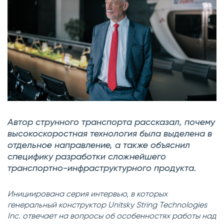
Автор струнного транспорта рассказал, почему
высокоскоростная технология была выделена в
отдельное направление, а также объяснил
специфику разработки сложнейшего
транспортно-инфраструктурного продукта.
Инициирована серия интервью, в которых
генеральный конструктор Unitsky String Technologies
Inс. отвечает на вопросы об особенностях работы над