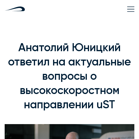
Анатолий Юницкий
ответил на актуальные
вопросы о
высокоскоростном
направлении uST