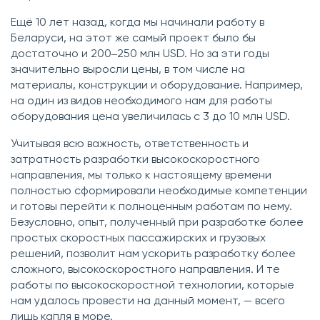
Ещё 10 лет назад, когда мы начинали работу в
Беларуси, на этот же самый проект было бы
достаточно и 200‒250 млн USD. Но за эти годы
значительно выросли цены, в том числе на
материалы, конструкции и оборудование. Например,
на один из видов необходимого нам для работы
оборудования цена увеличилась с 3 до 10 млн USD.
Учитывая всю важность, ответственность и
затратность разработки высокоскоростного
направления, мы только к настоящему времени
полностью сформировали необходимые компетенции
и готовы перейти к полноценным работам по нему.
Безусловно, опыт, полученный при разработке более
простых скоростных пассажирских и грузовых
решений, позволит нам ускорить разработку более
сложного, высокоскоростного направления. И те
работы по высокоскоростной технологии, которые
нам удалось провести на данный момент, — всего
лишь капля в море.