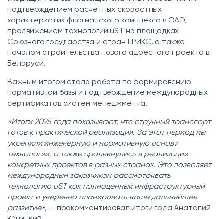
подтверждением расчётных скоростных
характеристик флагманского комплекса в ОАЭ,
продвижением технологии uST на площадках
Союзного государства и стран БРИКС, а также
началом строительства нового адресного проекта в
Беларуси.
Важным итогом стала работа по формированию
нормативной базы и подтверждение международных
сертификатов систем менеджмента.
«Итоги 2025 года показывают, что струнный транспорт
готов к практической реализации. За этот период мы
укрепили инженерную и нормативную основу
технологии, а также продвинулись в реализации
конкретных проектов в разных странах. Это позволяет
международным заказчикам рассматривать
технологию uST как полноценный инфраструктурный
проект и уверенно планировать наше дальнейшее
развитие»,
— прокомментировал итоги года Анатолий
Юницкий.