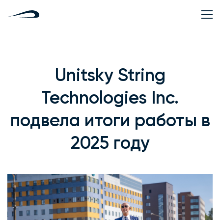
Unitsky String
Technologies Inc.
подвела итоги работы в
2025 году