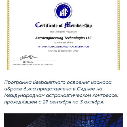
Программа безракетного освоения космоса
uSpace была представлена в Сиднее на
Международном астронавтическом конгрессе,
проходившем с 29 сентября по 3 октября.