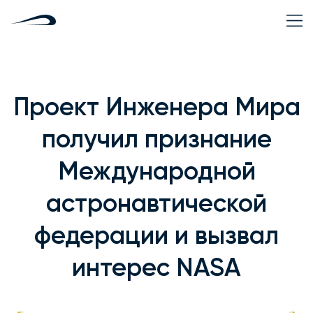
Проект Инженера Мира
получил признание
Международной
астронавтической
федерации и вызвал
интерес NASA