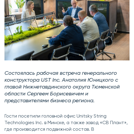
Состоялась рабочая встреча генерального
конструктора UST Inc. Анатолия Юницкого с
главой Нижнетавдинского округа Тюменской
области Сергеем Борисевичем и
представителями бизнеса региона.
Гости посетили головной офис Unitsky String
Technologies Inc. в Минске, а также завод «СВ Плант»,
где производится подвижной состав. В