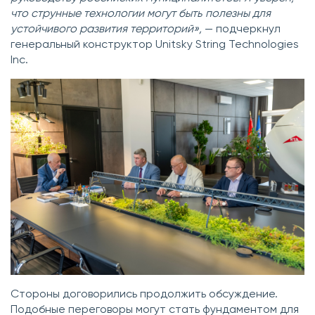
что струнные технологии могут быть полезны для
устойчивого развития территорий»,
— подчеркнул
генеральный конструктор Unitsky String Technologies
Inc.
Стороны договорились продолжить обсуждение.
Подобные переговоры могут стать фундаментом для