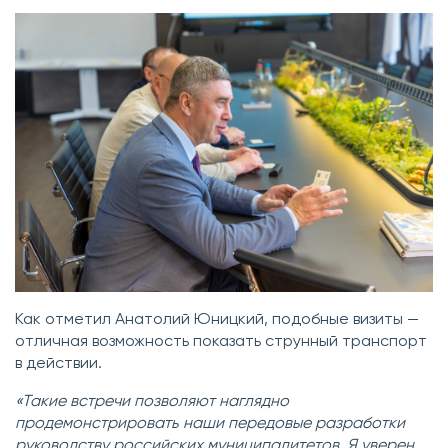
Как отметил Анатолий Юницкий, подобные визиты —
отличная возможность показать струнный транспорт
в действии.
«Такие встречи позволяют наглядно
продемонстрировать наши передовые разработки
руководству российских муниципалитетов. Я уверен,