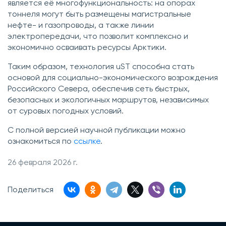
является её многофункциональность: на опорах
тоннеля могут быть размещены магистральные
нефте- и газопроводы, а также линии
электропередачи, что позволит комплексно и
экономично осваивать ресурсы Арктики.
Таким образом, технология uST способна стать
основой для социально-экономического возрождения
Российского Севера, обеспечив сеть быстрых,
безопасных и экологичных маршрутов, независимых
от суровых погодных условий.
С полной версией научной публикации можно
ознакомиться по
ссылке
.
26 февраля 2026 г.
Поделиться