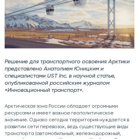
Решение для транспортного освоения Арктики
представлено Анатолием Юницким и
специалистами UST Inc. в научной статье,
опубликованной российским журналом
«Инновационный транспорт».
Арктическая зона России обладает огромными
ресурсами и имеет важное геополитическое
значение. Однако сегодня территория нуждается в
развитии сети перевозок, ведь существующие виды
транспорта (автомобильный, железнодорожный,