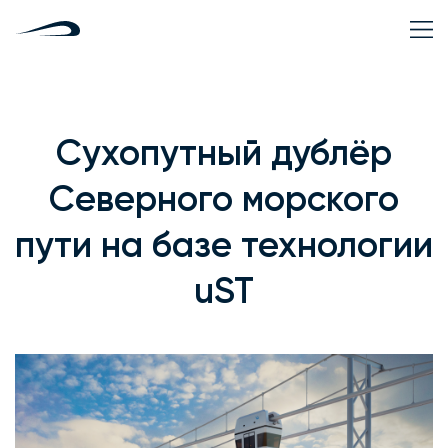
Сухопутный дублёр
Северного морского
пути на базе технологии
uST