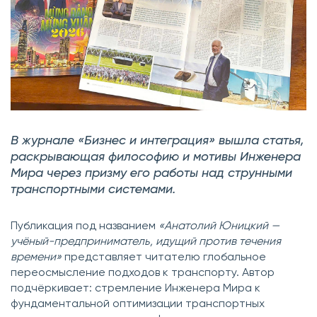
В журнале «Бизнес и интеграция» вышла статья,
раскрывающая философию и мотивы Инженера
Мира через призму его работы над струнными
транспортными системами.
Публикация под названием
«Анатолий Юницкий —
учёный-предприниматель, идущий против течения
времени»
представляет читателю глобальное
переосмысление подходов к транспорту. Автор
подчёркивает: стремление Инженера Мира к
фундаментальной оптимизации транспортных