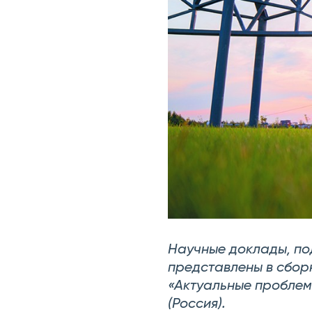
Научные доклады, по
представлены в сбор
«Актуальные проблемы
(Россия).