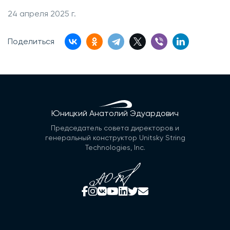
24 апреля 2025 г.
Поделиться
Юницкий Анатолий Эдуардович
Председатель совета директоров и
генеральный конструктор Unitsky String
Technologies, Inc.