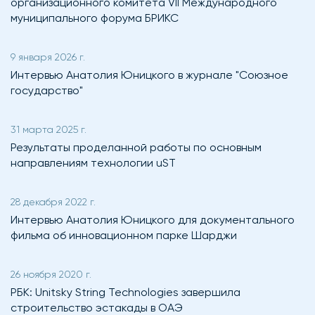
организационного комитета VII Международного
муниципального форума БРИКС
9 января 2026 г.
Интервью Анатолия Юницкого в журнале "Союзное
государство"
31 марта 2025 г.
Результаты проделанной работы по основным
направлениям технологии uST
28 декабря 2022 г.
Интервью Анатолия Юницкого для документального
фильма об инновационном парке Шарджи
26 ноября 2020 г.
РБК: Unitsky String Technologies завершила
строительство эстакады в ОАЭ