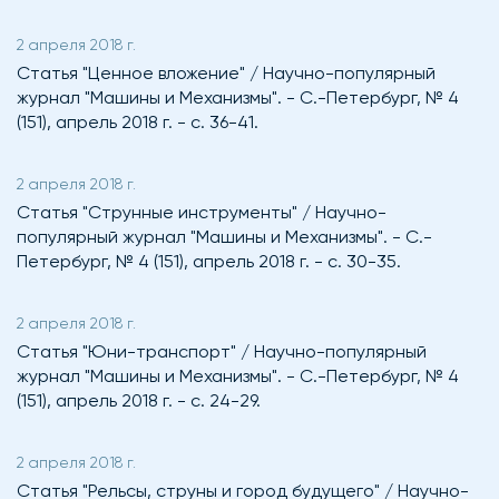
2 апреля 2018 г.
Статья "Ценное вложение" / Научно-популярный
журнал "Машины и Механизмы". - С.-Петербург, № 4
(151), апрель 2018 г. - с. 36-41.
2 апреля 2018 г.
Статья "Струнные инструменты" / Научно-
популярный журнал "Машины и Механизмы". - С.-
Петербург, № 4 (151), апрель 2018 г. - с. 30-35.
2 апреля 2018 г.
Статья "Юни-транспорт" / Научно-популярный
журнал "Машины и Механизмы". - С.-Петербург, № 4
(151), апрель 2018 г. - с. 24-29.
2 апреля 2018 г.
Статья "Рельсы, струны и город будущего" / Научно-